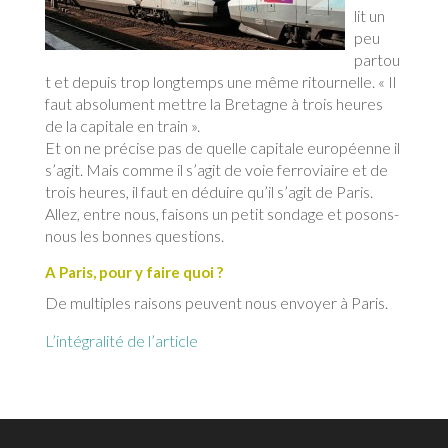
lit un
peu
partou
t et depuis trop longtemps une même ritournelle. « Il
faut absolument mettre la Bretagne à trois heures
de la capitale en train ».
Et on ne précise pas de quelle capitale européenne il
s’agit. Mais comme il s’agit de voie ferroviaire et de
trois heures, il faut en déduire qu’il s’agit de Paris.
Allez, entre nous, faisons un petit sondage et posons-
nous les bonnes questions.
A Paris, pour y faire quoi ?
De multiples raisons peuvent nous envoyer à Paris.
L’intégralité de l’article