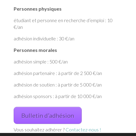
Personnes physiques
étudiant et personne en recherche d’emploi : 10
€/an
adhésion individuelle : 30 €/an
Personnes morales
adhésion simple : 500 €/an
adhésion partenaire : à partir de 2 500 €/an
adhésion de soutien : à partir de 5 000 €/an
adhésion sponsors : à partir de 10 000 €/an
Bulletin d’adhésion
Vous souhaitez adhérer ?
Contactez-nous !