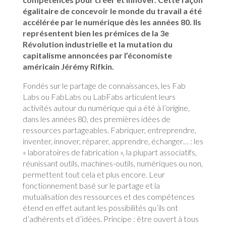
égalitaire de concevoir le monde du travail a été
accélérée par le numérique dès les années 80. Ils
représentent bien les prémices de la 3e
Révolution industrielle et la mutation du
capitalisme annoncées par l’économiste
américain Jérémy Rifkin.
Fondés sur le partage de connaissances, les Fab
Labs ou FabLabs ou LabFabs articulent leurs
activités autour du numérique qui a été à l’origine,
dans les années 80, des premières idées de
ressources partageables. Fabriquer, entreprendre,
inventer, innover, réparer, apprendre, échanger… : les
« laboratoires de fabrication », la plupart associatifs,
réunissant outils, machines-outils, numériques ou non,
permettent tout cela et plus encore. Leur
fonctionnement basé sur le partage et la
mutualisation des ressources et des compétences
étend en effet autant les possibilités qu’ils ont
d’adhérents et d’idées. Principe : être ouvert à tous