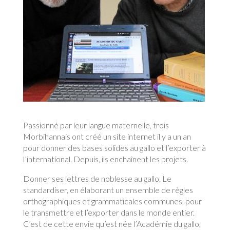
Passionné par leur langue maternelle, trois
Morbihannais ont créé un site internet il y a un an
pour donner des bases solides au gallo et l’exporter à
l’international. Depuis, ils enchaînent les projets.
Donner ses lettres de noblesse au gallo. Le
standardiser, en élaborant un ensemble de règles
orthographiques et grammaticales communes, pour
le transmettre et l’exporter dans le monde entier.
C’est de cette envie qu’est née l’Académie du gallo,