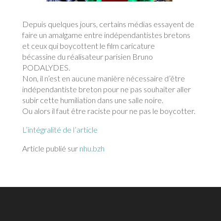
Depuis quelques jours, certains médias essayent de
faire un amalgame entre indépendantistes bretons
et ceux qui boycottent le film caricature
bécassine du réalisateur parisien Bruno
PODALYDES.
Non, il n’est en aucune manière nécessaire d’être
indépendantiste breton pour ne pas souhaiter aller
subir cette humiliation dans une salle noire.
Ou alors il faut être raciste pour ne pas le boycotter.
L’intégralité de l’article
Article publié sur
nhu.bzh