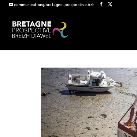
communication@bretagne-prospective.bzh