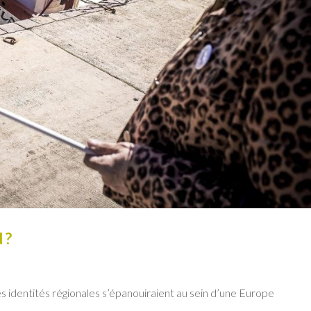
 ?
es identités régionales s’épanouiraient au sein d’une Europe