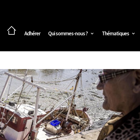
Adhérer
Qui sommes-nous ?
Thématiques