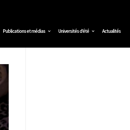
Publications et médias
Universités d’été
Actualités