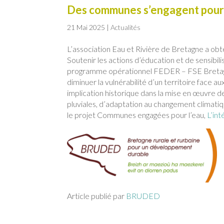
Des communes s’engagent pour l
21 Mai 2025
|
Actualités
L’association Eau et Rivière de Bretagne a obt
Soutenir les actions d’éducation et de sensibili
programme opérationnel FEDER – FSE Bretagne
diminuer la vulnérabilité d’un territoire face 
implication historique dans la mise en œuvre d
pluviales, d’adaptation au changement climatiq
le projet Communes engagées pour l’eau,
L’int
Article publié par
BRUDED