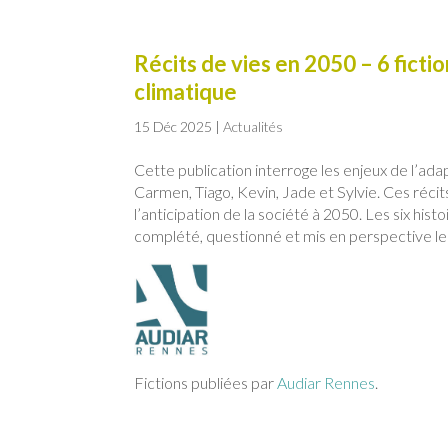
Récits de vies en 2050 – 6 fict
climatique
15 Déc 2025
|
Actualités
Cette publication interroge les enjeux de l’ada
Carmen, Tiago, Kevin, Jade et Sylvie. Ces récit
l’anticipation de la société à 2050. Les six hi
complété, questionné et mis en perspective le 
Fictions publiées par
Audiar Rennes
.