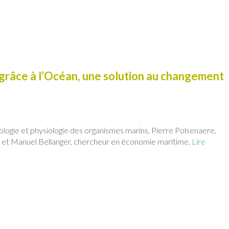
grâce à l’Océan, une solution au changement
ologie et physiologie des organismes marins, Pierre Polsenaere,
e et Manuel Bellanger, chercheur en économie maritime.
Lire