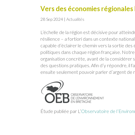
Vers des économies régionales
28 Sep 2024
|
Actualités
L’échelle de la région est décisive pour attein
résilience – a fortiori dans un contexte nation
capable d’éclairer le chemin vers la sortie des
politiques dans chaque région française. Notr
organisation concrète, avant de la considérer s
des questions pratiques. Afin d’y répondre, il
ensuite seulement pouvoir parler d’argent de 
Étude publiée par L’
Observatoire de l’Enviro