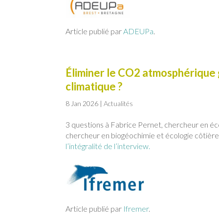
Article publié par
ADEUPa
.
Éliminer le CO2 atmosphérique 
climatique ?
8 Jan 2026
|
Actualités
3 questions à Fabrice Pernet, chercheur en éc
chercheur en biogéochimie et écologie côtièr
l’intégralité de l’interview.
Article publié par
Ifremer
.