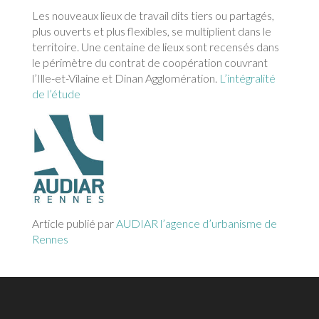
Les nouveaux lieux de travail dits tiers ou partagés,
plus ouverts et plus flexibles, se multiplient dans le
territoire. Une centaine de lieux sont recensés dans
le périmètre du contrat de coopération couvrant
l’Ille-et-Vilaine et Dinan Agglomération.
L’intégralité
de l’étude
Article publié par
AUDIAR l’agence d’urbanisme de
Rennes