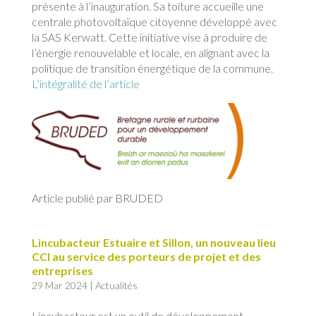
présente à l’inauguration. Sa toiture accueille une
centrale photovoltaïque citoyenne développé avec
la SAS Kerwatt. Cette initiative vise à produire de
l’énergie renouvelable et locale, en alignant avec la
politique de transition énergétique de la commune.
L’intégralité de l’article
Article publié par BRUDED
Lincubacteur Estuaire et Sillon, un nouveau lieu
CCI au service des porteurs de projet et des
entreprises
29 Mar 2024
|
Actualités
Lincubacteur est un outil de développement