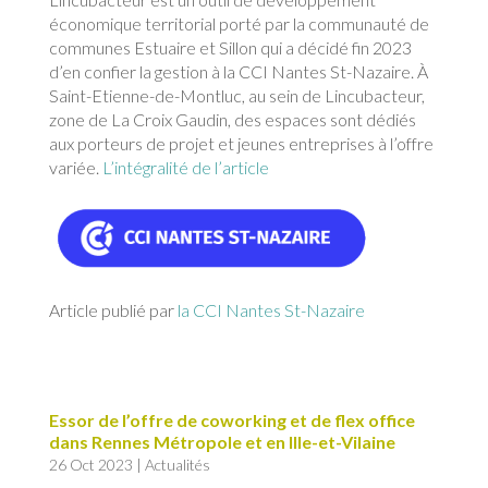
économique territorial porté par la communauté de
communes Estuaire et Sillon qui a décidé fin 2023
d’en confier la gestion à la CCI Nantes St-Nazaire. À
Saint-Etienne-de-Montluc, au sein de Lincubacteur,
zone de La Croix Gaudin, des espaces sont dédiés
aux porteurs de projet et jeunes entreprises à l’offre
variée.
L’intégralité de l’article
Article publié par
la CCI Nantes St-Nazaire
Essor de l’offre de coworking et de flex office
dans Rennes Métropole et en Ille-et-Vilaine
26 Oct 2023
|
Actualités