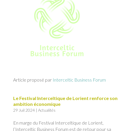
Article proposé par
Interceltic Business Forum
Le Festival Interceltique de Lorient renforce son
ambition économique
29 Juil 2024
|
Actualités
En marge du Festival Interceltique de Lorient,
l’Interceltic Business Forum est de retour pour sa