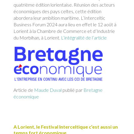
quatrième édition lorientaise. Réunion des acteurs
économiques des pays celtes, cette édition
abordera leur ambition maritime. L’Interceltic
Business Forum 2024 aura lieu en effet le 12 août à
Lorient à la Chambre de Commerce et d’Industrie
du Morbihan, à Lorient.
L’intégralité de l’article
Article de
Maude Duval
publié par
Bretagne
économique
A Lorient, le Festival Interceltique c’est aussi un
temps fort économique