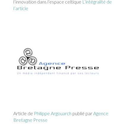
l’innovation dans l’espace celtique
L’intégralité de
l’article
Article de
Philippe Argouarch
publié par
Agence
Bretagne Presse