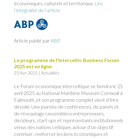
économiques, culturels et territoriaux.
Lire
l’intégralité de l’article.
Article publié par
ABP
.
Le programme de l’Interceltic Business Forum
2025 est en ligne
23 Avr 2025
|
Actualités
Le Forum économique interceltique se tiendra le 25
avril 2025 au National Maritime Museum Cornwall à
Falmouth, et son programme complet vient d’être
dévoilé. Une journée de conférences, de panels et
de réseautage rassemblera entrepreneurs,
décideurs, start-ups et représentants institutionnels
venus des nations celtiques autour d’un objectif
commun : renforcer les liens économiques et