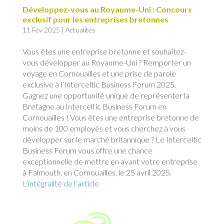
Développez-vous au Royaume-Uni : Concours
exclusif pour les entreprises bretonnes
11 Fév 2025
|
Actualités
Vous êtes une entreprise bretonne et souhaitez-
vous développer au Royaume-Uni ? Remporter un
voyage en Cornouailles et une prise de parole
exclusive à l’Interceltic Business Forum 2025.
Gagnez une opportunité unique de représenter la
Bretagne au Interceltic Business Forum en
Cornouailles ! Vous êtes une entreprise bretonne de
moins de 100 employés et vous cherchez à vous
développer sur le marché britannique ? Le Interceltic
Business Forum vous offre une chance
exceptionnelle de mettre en avant votre entreprise
à Falmouth, en Cornouailles, le 25 avril 2025.
L’intégralité de l’article