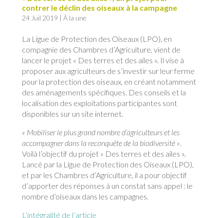
contrer le déclin des oiseaux à la campagne
24 Juil 2019
|
À la une
La Ligue de Protection des Oiseaux (LPO), en
compagnie des Chambres d’Agriculture, vient de
lancer le projet « Des terres et des ailes ». Il vise à
proposer aux agriculteurs de s’investir sur leur ferme
pour la protection des oiseaux, en créant notamment
des aménagements spécifiques. Des conseils et la
localisation des exploitations participantes sont
disponibles sur un site internet.
« Mobiliser le plus grand nombre d’agriculteurs et les
accompagner dans la reconquête de la biodiversité »
.
Voilà l’objectif du projet « Des terres et des ailes ».
Lancé par la Ligue de Protection des Oiseaux (LPO),
et par les Chambres d’Agriculture, il a pour objectif
d’apporter des réponses à un constat sans appel : le
nombre d’oiseaux dans les campagnes.
L’intégralité de l’article