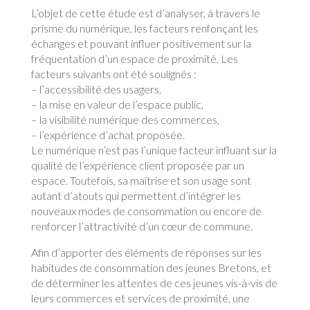
L’objet de cette étude est d’analyser, à travers le
prisme du numérique, les facteurs renfonçant les
échanges et pouvant influer positivement sur la
fréquentation d’un espace de proximité. Les
facteurs suivants ont été soulignés :
– l’accessibilité des usagers,
– la mise en valeur de l’espace public,
– la visibilité numérique des commerces,
– l’expérience d’achat proposée.
Le numérique n’est pas l’unique facteur influant sur la
qualité de l’expérience client proposée par un
espace. Toutefois, sa maîtrise et son usage sont
autant d’atouts qui permettent d’intégrer les
nouveaux modes de consommation ou encore de
renforcer l’attractivité d’un cœur de commune.
Afin d’apporter des éléments de réponses sur les
habitudes de consommation des jeunes Bretons, et
de déterminer les attentes de ces jeunes vis-à-vis de
leurs commerces et services de proximité, une