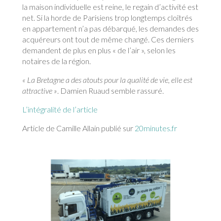
la maison individuelle est reine, le regain d’activité est
net. Si la horde de Parisiens trop longtemps cloîtrés
en appartement n’a pas débarqué, les demandes des
acquéreurs ont tout de même changé. Ces derniers
demandent de plus en plus « de l’air », selon les
notaires de la région.
« La Bretagne a des atouts pour la qualité de vie, elle est
attractive »
. Damien Ruaud semble rassuré.
L’intégralité de l’article
Article de Camille Allain publié sur
20minutes.fr