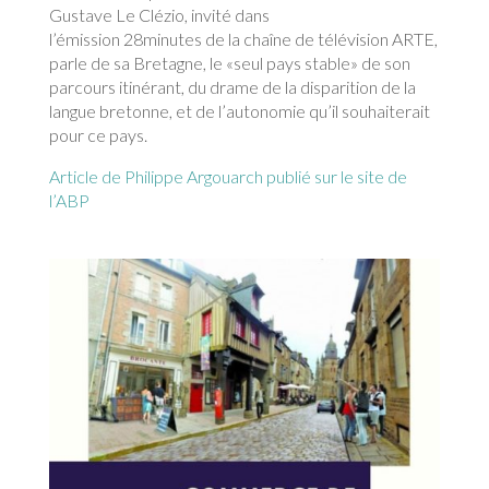
Gustave Le Clézio, invité dans
l’émission 28minutes de la chaîne de télévision ARTE,
parle de sa Bretagne, le «seul pays stable» de son
parcours itinérant, du drame de la disparition de la
langue bretonne, et de l’autonomie qu’il souhaiterait
pour ce pays.
Article de Philippe Argouarch publié sur le site de
l’ABP