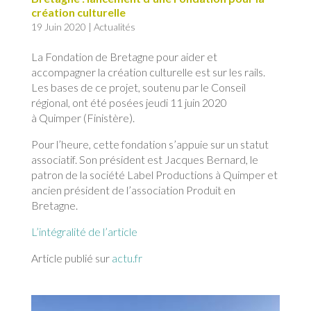
création culturelle
19 Juin 2020
|
Actualités
La Fondation de Bretagne pour aider et
accompagner la création culturelle est sur les rails.
Les bases de ce projet, soutenu par le Conseil
régional, ont été posées jeudi 11 juin 2020
à Quimper (Finistère).
Pour l’heure, cette fondation s’appuie sur un statut
associatif. Son président est Jacques Bernard, le
patron de la société Label Productions à Quimper et
ancien président de l’association Produit en
Bretagne.
L’intégralité de l’article
Article publié sur
actu.fr