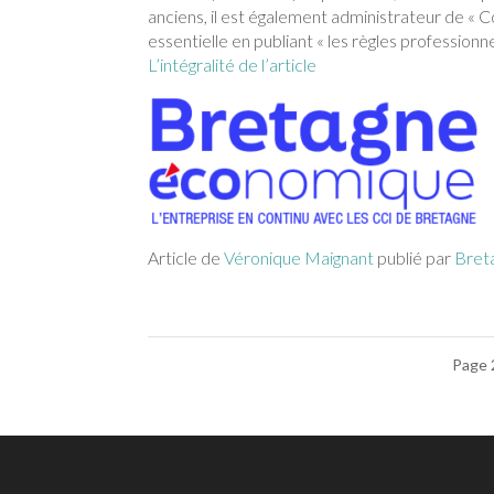
anciens, il est également administrateur de « C
essentielle en publiant « les règles profession
L’intégralité de l’article
Article de
Véronique Maignant
publié par
Bret
Page 