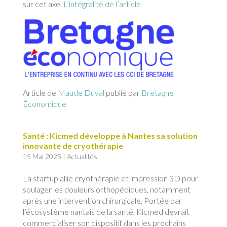
sur cet axe.
L’intégralité de l’article
Article de
Maude Duval
publié par
Bretagne
Économique
Santé : Kicmed développe à Nantes sa solution
innovante de cryothérapie
15 Mai 2025
|
Actualités
La startup allie cryothérapie et impression 3D pour
soulager les douleurs orthopédiques, notamment
après une intervention chirurgicale. Portée par
l’écosystème nantais de la santé, Kicmed devrait
commercialiser son dispositif dans les prochains