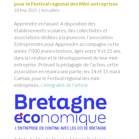
pour le Festival régional des Mini-entreprises
18 Mai 2025
|
Actualités
Apprendre en faisant. A disposition des
établissements scolaires, des collectivités et
associations dédiées à la jeunesse, l’association
Entreprendre pour Apprendre accompagne cette
année 7 000 jeunes bretons, âgés entre 9 et 25 ans,
dans la création et le développement de leur mini-
entreprise. Prônant la pédagogie de l’action, cette
association en réunira une partie, les 14 et 15 mai à
Carhaix, pour le Festival régional des mini-
entreprises.
L’intégralité de l’article