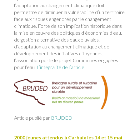
l’adaptation au changement climatique doit
permettre de diminuer la vulnérabilité d’un territoire
face aux risques engendrés par le changement
climatique. Forte de son implication historique dans
la mise en œuvre des politiques d’économies d’eau,
de gestion alternative des eaux pluviales,
d’adaptation au changement climatique et de
développement des initiatives citoyennes,
l’association porte le projet Communes engagées
pour l’eau,
L’intégralité de l’article
Article publié par
BRUDED
2000 jeunes attendus à Carhaix les 14 et 15 mai