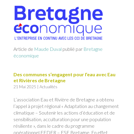
Article de
Maude Duval
publié par
Bretagne
économique
Des communes s’engagent pour l’eau avec Eau
et Rivières de Bretagne
21 Mai 2025
|
Actualités
L’association Eau et Rivière de Bretagne a obtenu
l’appel à projet régional « Adaptation au changement
climatique – Soutenir les actions d’éducation et de
sensibilisation, acculturation pour une population
résiliente », dans le cadre du programme
opérationnel FEDER – FSE Bretagne. En effet