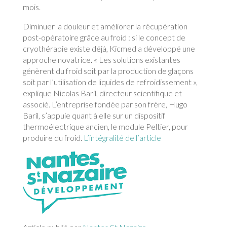
mois.
Diminuer la douleur et améliorer la récupération
post-opératoire grâce au froid : si le concept de
cryothérapie existe déjà, Kicmed a développé une
approche novatrice. « Les solutions existantes
génèrent du froid soit par la production de glaçons
soit par l’utilisation de liquides de refroidissement »,
explique Nicolas Baril, directeur scientifique et
associé. L’entreprise fondée par son frère, Hugo
Baril, s’appuie quant à elle sur un dispositif
thermoélectrique ancien, le module Peltier, pour
produire du froid.
L’intégralité de l’article