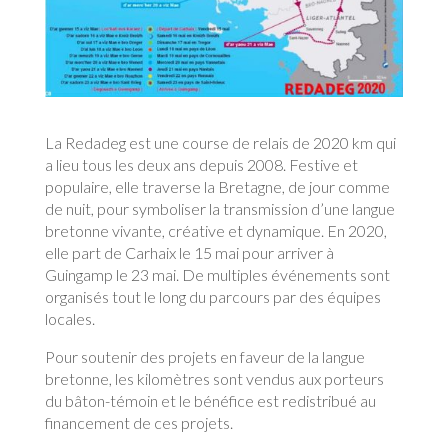
La Redadeg est une course de relais de 2020 km qui
a lieu tous les deux ans depuis 2008. Festive et
populaire, elle traverse la Bretagne, de jour comme
de nuit, pour symboliser la transmission d’une langue
bretonne vivante, créative et dynamique. En 2020,
elle part de Carhaix le 15 mai pour arriver à
Guingamp le 23 mai. De multiples événements sont
organisés tout le long du parcours par des équipes
locales.
Pour soutenir des projets en faveur de la langue
bretonne, les kilomètres sont vendus aux porteurs
du bâton-témoin et le bénéfice est redistribué au
financement de ces projets.