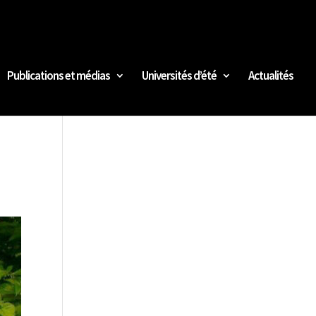
Publications et médias
Universités d’été
Actualités