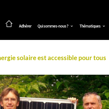
Adhérer
Qui sommes-nous ?
Thématiques
ergie solaire est accessible pour tous