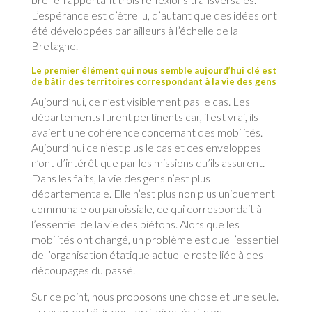
L’espérance est d’être lu, d’autant que des idées ont
été développées par ailleurs à l’échelle de la
Bretagne.
Le premier élément qui nous semble aujourd’hui clé est
de bâtir des territoires correspondant à la vie des gens
Aujourd’hui, ce n’est visiblement pas le cas. Les
départements furent pertinents car, il est vrai, ils
avaient une cohérence concernant des mobilités.
Aujourd’hui ce n’est plus le cas et ces enveloppes
n’ont d’intérêt que par les missions qu’ils assurent.
Dans les faits, la vie des gens n’est plus
départementale. Elle n’est plus non plus uniquement
communale ou paroissiale, ce qui correspondait à
l’essentiel de la vie des piétons. Alors que les
mobilités ont changé, un problème est que l’essentiel
de l’organisation étatique actuelle reste liée à des
découpages du passé.
Sur ce point, nous proposons une chose et une seule.
Essayer de bâtir des territoires écrits en