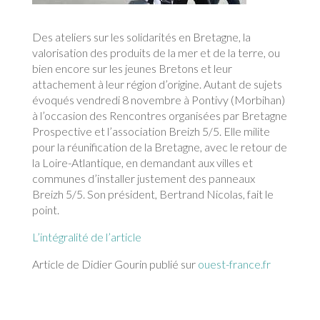
Des ateliers sur les solidarités en Bretagne, la
valorisation des produits de la mer et de la terre, ou
bien encore sur les jeunes Bretons et leur
attachement à leur région d’origine. Autant de sujets
évoqués vendredi 8 novembre à Pontivy (Morbihan)
à l’occasion des Rencontres organisées par Bretagne
Prospective et l’association Breizh 5/5. Elle milite
pour la réunification de la Bretagne, avec le retour de
la Loire-Atlantique, en demandant aux villes et
communes d’installer justement des panneaux
Breizh 5/5. Son président, Bertrand Nicolas, fait le
point.
L’intégralité de l’article
Article de Didier Gourin publié sur
ouest-france.fr