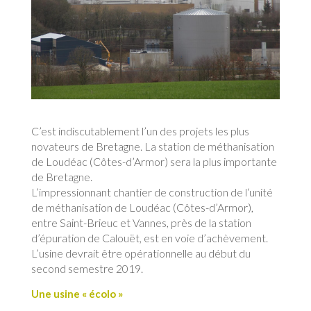
C’est indiscutablement l’un des projets les plus
novateurs de Bretagne. La station de méthanisation
de Loudéac (Côtes-d’Armor) sera la plus importante
de Bretagne.
L’impressionnant chantier de construction de l‘unité
de méthanisation de Loudéac (Côtes-d’Armor),
entre Saint-Brieuc et Vannes, près de la station
d’épuration de Calouët, est en voie d’achèvement.
L’usine devrait être opérationnelle au début du
second semestre 2019.
Une usine « écolo »