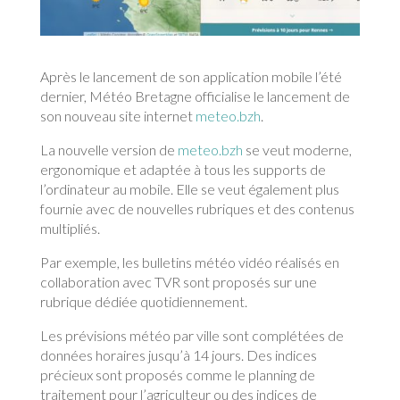
Après le lancement de son application mobile l’été
dernier, Météo Bretagne officialise le lancement de
son nouveau site internet
meteo.bzh
.
La nouvelle version de
meteo.bzh
se veut moderne,
ergonomique et adaptée à tous les supports de
l’ordinateur au mobile. Elle se veut également plus
fournie avec de nouvelles rubriques et des contenus
multipliés.
Par exemple, les bulletins météo vidéo réalisés en
collaboration avec TVR sont proposés sur une
rubrique dédiée quotidiennement.
Les prévisions météo par ville sont complétées de
données horaires jusqu’à 14 jours. Des indices
précieux sont proposés comme le planning de
traitement pour l’agriculteur ou des indices de