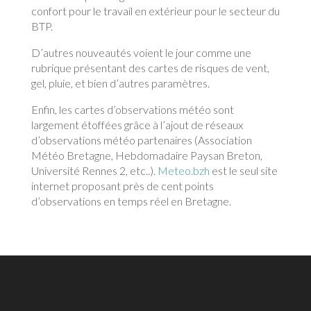
confort pour le travail en extérieur pour le secteur du
BTP.
D’autres nouveautés voient le jour comme une
rubrique présentant des cartes de risques de vent,
gel, pluie, et bien d’autres paramètres.
Enfin, les cartes d’observations météo sont
largement étoffées grâce à l’ajout de réseaux
d’observations météo partenaires (Association
Météo Bretagne, Hebdomadaire Paysan Breton,
Université Rennes 2, etc..).
Meteo.bzh
est le seul site
internet proposant près de cent points
d’observations en temps réel en Bretagne.