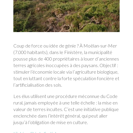
Coup de force ou idée de génie ? À Moëlan-sur-Mer
(7.000 habitants), dans le Finistère, la municipalité
pousse plus de 400 propriétaires à louer d’anciennes
terres agricoles inoccupées à des paysans. Objectif :
stimuler l’économie locale via l’agriculture biologique,
tout en luttant contre la forte spéculation foncière et
l’artificialisation des sols.
Les élus utilisent une procédure méconnue du Code
rural, jamais employée à une telle échelle : la mise en
valeur de terres incultes. C’est une initiative publique
enclenchée dans l’intérêt général, qui peut aller
jusqu’à l’obligation de mise en culture.