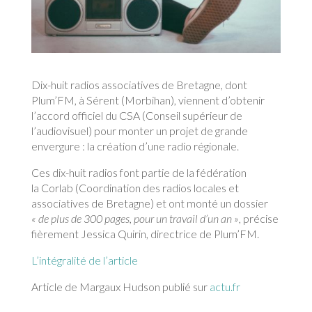
Dix-huit radios associatives de Bretagne, dont
Plum’FM, à Sérent (Morbihan), viennent d’obtenir
l’accord officiel du CSA (Conseil supérieur de
l’audiovisuel) pour monter un projet de grande
envergure : la création d’une radio régionale.
Ces dix-huit radios font partie de la fédération
la Corlab (Coordination des radios locales et
associatives de Bretagne) et ont monté un dossier
« de plus de 300 pages, pour un travail d’un an »
, précise
fièrement Jessica Quirin, directrice de Plum’FM.
L’intégralité de l’article
Article de Margaux Hudson publié sur
actu.fr