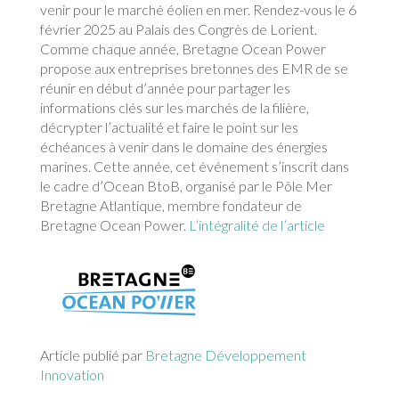
venir pour le marché éolien en mer. Rendez-vous le 6
février 2025 au Palais des Congrès de Lorient.
Comme chaque année, Bretagne Ocean Power
propose aux entreprises bretonnes des EMR de se
réunir en début d’année pour partager les
informations clés sur les marchés de la filière,
décrypter l’actualité et faire le point sur les
échéances à venir dans le domaine des énergies
marines. Cette année, cet événement s’inscrit dans
le cadre d’Ocean BtoB, organisé par le Pôle Mer
Bretagne Atlantique, membre fondateur de
Bretagne Ocean Power.
L’intégralité de l’article
Article publié par
Bretagne Développement
Innovation