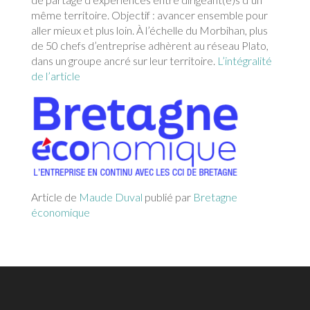
même territoire. Objectif : avancer ensemble pour
aller mieux et plus loin. À l’échelle du Morbihan, plus
de 50 chefs d’entreprise adhèrent au réseau Plato,
dans un groupe ancré sur leur territoire.
L’intégralité
de l’article
Article de
Maude Duval
publié par
Bretagne
économique