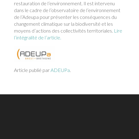
restauration de l’environnement. Il est intervenu
dans le cadre de l’observatoire de l’environnement
de l’Adeupa pour présenter les conséquences du
changement climatique sur la biodiversité et les
moyens d’actions des collectivités territoriales.
Lire
l’intégralité de l’article.
Article publié par
ADEUPa
.