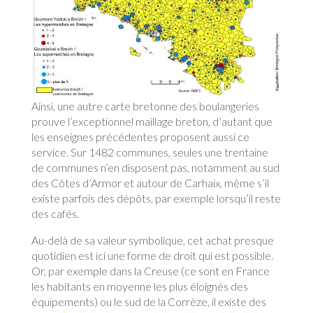
Ainsi, une autre carte bretonne des boulangeries
prouve l’exceptionnel maillage breton, d’autant que
les enseignes précédentes proposent aussi ce
service. Sur 1482 communes, seules une trentaine
de communes n’en disposent pas, notamment au sud
des Côtes d’Armor et autour de Carhaix, même s’il
existe parfois des dépôts, par exemple lorsqu’il reste
des cafés.
Au-delà de sa valeur symbolique, cet achat presque
quotidien est ici une forme de droit qui est possible.
Or, par exemple dans la Creuse (ce sont en France
les habitants en moyenne les plus éloignés des
équipements) ou le sud de la
Corrèze, il existe des