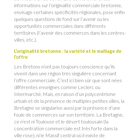
informations sur l’originalité commerciale bretonne,
envisage certaines spécificités régionales, pose enfin
quelques questions de fond sur l’avenir ou les
opportunités commerciales dans différents
territoires (l’avenir des commerces dans les centres-
villes, etc.).
L’originalité bretonne : la variété et le maillage de
l’offre
Les Bretons n’ont pas toujours conscience qu’ils
vivent dans une région très singulière concernant
l’offre commerciale. C’est ici bien sûr que sont nées
différentes enseignes comme Leclerc ou
Intermarché. Mais, en raison d’un polycentrisme
urbain et de la présence de multiples petites villes, la
Bretagne se singularise aussi par la présence d’une
foule de commerces sur son territoire. La Bretagne,
ce n’est ni Toulouse et le désert toulousain (la
concentration commerciale est très forte dans la
ville rose), ni le Massif central où il existe de