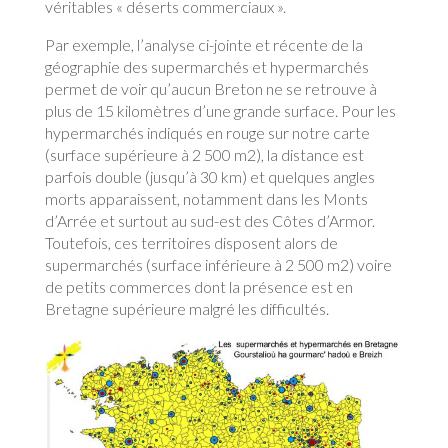
véritables « déserts commerciaux ».
Par exemple, l’analyse ci-jointe et récente de la
géographie des supermarchés et hypermarchés
permet de voir qu’aucun Breton ne se retrouve à
plus de 15 kilomètres d’une grande surface. Pour les
hypermarchés indiqués en rouge sur notre carte
(surface supérieure à 2 500 m2), la distance est
parfois double (jusqu’à 30 km) et quelques angles
morts apparaissent, notamment dans les Monts
d’Arrée et surtout au sud-est des Côtes d’Armor.
Toutefois, ces territoires disposent alors de
supermarchés (surface inférieure à 2 500 m2) voire
de petits commerces dont la présence est en
Bretagne supérieure malgré les difficultés.