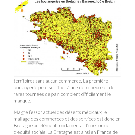
territoires sans aucun commerce. La première
boulangerie peut se situer à une demi-heure et de
rares tournées de pain comblent difficilement le
manque.
Malgré l’essor actuel des déserts médicaux, le
maillage des commerces et des services est donc en
Bretagne un élément fondamental d’une forme
d’équité sociale. La Bretagne est ainsi en France de