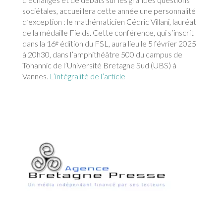
sociétales, accueillera cette année une personnalité
d’exception : le mathématicien Cédric Villani, lauréat
de la médaille Fields. Cette conférence, qui s’inscrit
dans la 16ᵉ édition du FSL, aura lieu le 5 février 2025
à 20h30, dans l’amphithéâtre 500 du campus de
Tohannic de l’Université Bretagne Sud (UBS) à
Vannes.
L’intégralité de l’article