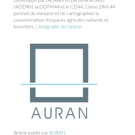
l’ADDRN, la DDTM44 et le CD44, Conso ZAN 44
permet de mesurer et de cartographier la
consommation d’espaces agricoles, naturels et
forestiers.
L’intégralité de l’article
Article publié par
AURAN