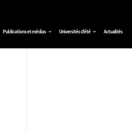
Publications et médias
Universités d’été
Actualités