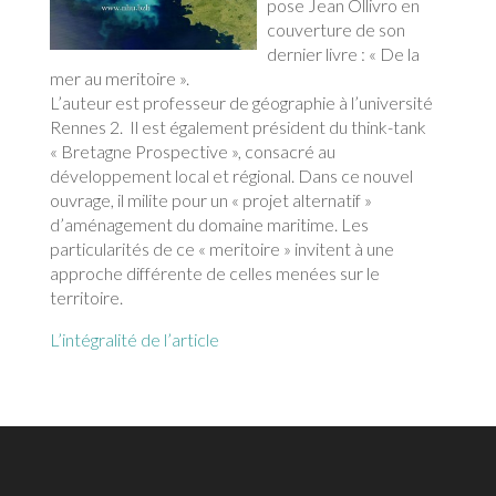
pose Jean Ollivro en
couverture de son
dernier livre : « De la
mer au meritoire ».
L’auteur est professeur de géographie à l’université
Rennes 2. Il est également président du think-tank
« Bretagne Prospective », consacré au
développement local et régional. Dans ce nouvel
ouvrage, il milite pour un « projet alternatif »
d’aménagement du domaine maritime. Les
particularités de ce « meritoire » invitent à une
approche différente de celles menées sur le
territoire.
L’intégralité de l’article