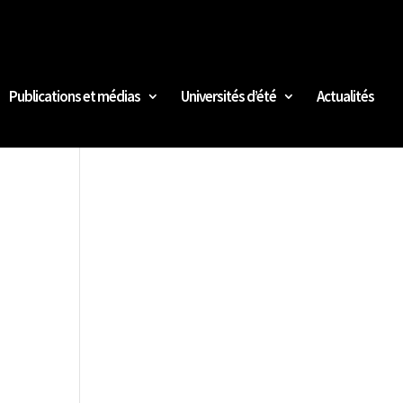
Publications et médias
Universités d’été
Actualités