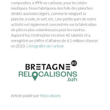
composites, à 99% en carbone, pour les loisirs
nautiques. Nous fabriquons des foils des planches
dédiés aux loisirs légers, comme le wingsurf, la
planche à voile, le surf, etc. Une petite part de notre
activité est également concentrée sur la fabrication
de pièces plus volumineuses pour les navires.
Aujourd’hui, l’entreprise recense 42 salariés et a
enregistré un chiffre d’affaires de 4,1 millions d’euros
en 2023.
L’intégralité de l’article
Article publié par
Relocalisons