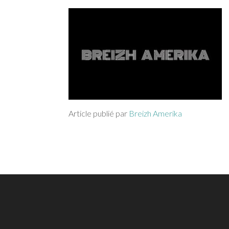
Article publié par
Breizh Amerika