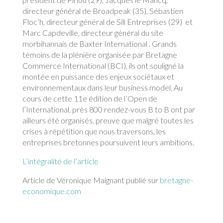
directeur général de Broadpeak (35), Sébastien
Floc’h, directeur général de Sill Entreprises (29) et
Marc Capdeville, directeur général du site
morbihannais de Baxter International . Grands
témoins de la plénière organisée par Bretagne
Commerce International (BCI), ils ont souligné la
montée en puissance des enjeux sociétaux et
environnementaux dans leur business model. Au
cours de cette 11e édition de l’Open de
l’International, près 800 rendez-vous B to B ont par
ailleurs été organisés, preuve que malgré toutes les
crises à répétition que nous traversons, les
entreprises bretonnes poursuivent leurs ambitions.
L’intégralité de l’article
Article de Véronique Maignant publié sur
bretagne-
economique.com