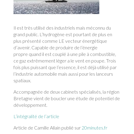
Il est très utilisé des industriels mais méconnu du
grand public. L’hydrogène est pourtant de plus en
plus présenté comme LE vecteur énergétique
d’avenir. Capable de produire de l’énergie
propre quand il est couplé à une pile à combustible,
ce gaz extrêmement léger a le vent en poupe. Trois
fois plus puissant que l’essence, il est déjà utilisé par
l’industrie automobile mais aussi pour les lanceurs
spatiaux.
Accompagnée de deux cabinets spécialisés, la région
Bretagne vient de boucler une étude de potentiel de
développement.
L’intégralité de l’article
Article de Camille Allain publié sur
20minutes.fr