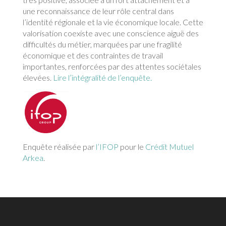
une reconnaissance de leur rôle central dans
l’identité régionale et la vie économique locale. Cette
valorisation coexiste avec une conscience aiguë des
difficultés du métier, marquées par une fragilité
économique et des contraintes de travail
importantes, renforcées par des attentes sociétales
élevées.
Lire l’intégralité de l’enquête.
Enquête réalisée par
l’IFOP
pour le
Crédit Mutuel
Arkea
.