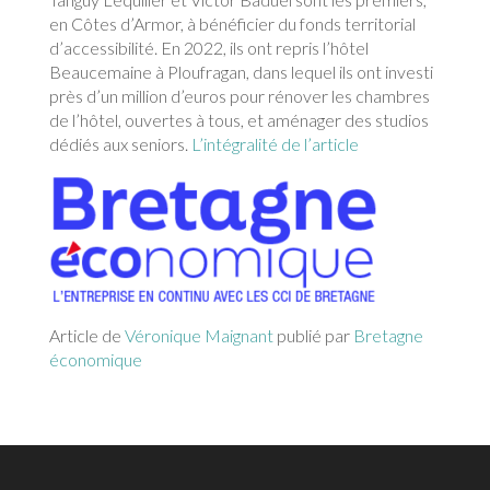
en Côtes d’Armor, à bénéficier du fonds territorial
d’accessibilité. En 2022, ils ont repris l’hôtel
Beaucemaine à Ploufragan, dans lequel ils ont investi
près d’un million d’euros pour rénover les chambres
de l’hôtel, ouvertes à tous, et aménager des studios
dédiés aux seniors.
L’intégralité de l’article
Article de
Véronique Maignant
publié par
Bretagne
économique