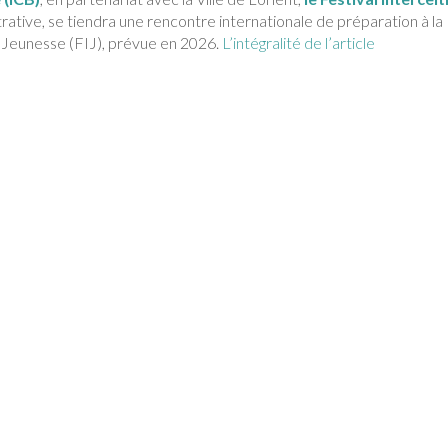
rative, se tiendra une rencontre internationale de préparation à la
 Jeunesse (FIJ), prévue en 2026.
L’intégralité de l’article