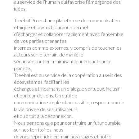
au service de l’humain qui favorise l’émergence des
idées.
Treebal Pro est une plateforme de communication
éthique et lowtech qui vous permet
d’échanger et collaborer facilement avec l’ensemble
de vos parties prenantes,
internes comme externes, y compris de toucher les
acteurs sur le terrain, de manière
sécurisée tout en minimisant leur impact sur la
planète.
Treebal est au service de la coopération au sein des
écosystèmes, facilitant les
échanges et incarnant un dialogue vertueux, inclusif
et porteur de sens. Un outil de
communication simple et accessible, respectueux de
la vie privée de ses utilisateurs
et du droit à la déconnexion.
Nous pensons que pour construire un futur durable
sur nos territoires, nous
devons reprendre en main nos usages et notre