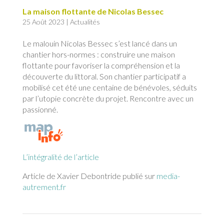
La maison flottante de Nicolas Bessec
25 Août 2023
|
Actualités
Le malouin Nicolas Bessec s’est lancé dans un
chantier hors-normes : construire une maison
flottante pour favoriser la compréhension et la
découverte du littoral. Son chantier participatif a
mobilisé cet été une centaine de bénévoles, séduits
par l’utopie concrète du projet. Rencontre avec un
passionné.
L’intégralité de l’article
Article de Xavier Debontride publié sur
media-
autrement.fr