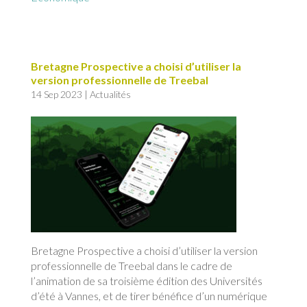
Bretagne Prospective a choisi d’utiliser la
version professionnelle de Treebal
14 Sep 2023
|
Actualités
Bretagne Prospective a choisi d’utiliser la version
professionnelle de Treebal dans le cadre de
l’animation de sa troisième édition des Universités
d’été à Vannes, et de tirer bénéfice d’un numérique