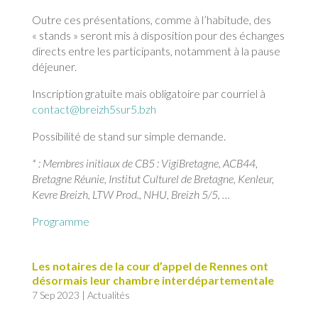
Outre ces présentations, comme à l’habitude, des
« stands » seront mis à disposition pour des échanges
directs entre les participants, notamment à la pause
déjeuner.
Inscription gratuite mais obligatoire par courriel à
contact@breizh5sur5.bzh
Possibilité de stand sur simple demande.
* : Membres initiaux de CB5 : VigiBretagne, ACB44,
Bretagne Réunie, Institut Culturel de Bretagne, Kenleur,
Kevre Breizh, LTW Prod., NHU, Breizh 5/5, …
Programme
Les notaires de la cour d’appel de Rennes ont
désormais leur chambre interdépartementale
7 Sep 2023
|
Actualités