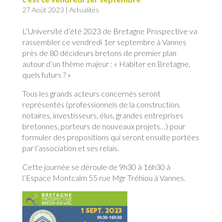
27 Août 2023
|
Actualités
L’Université d’été 2023 de Bretagne Prospective va
rassembler ce vendredi 1er septembre à Vannes
près de 80 décideurs bretons de premier plan
autour d’un thème majeur : « Habiter en Bretagne,
quels futurs ? »
Tous les grands acteurs concernés seront
représentés (professionnels de la construction,
notaires, investisseurs, élus, grandes entreprises
bretonnes, porteurs de nouveaux projets…) pour
formuler des propositions qui seront ensuite portées
par l’association et ses relais.
Cette journée se déroule de 9h30 à 16h30 à
l’Espace Montcalm 55 rue Mgr Tréhiou à Vannes.