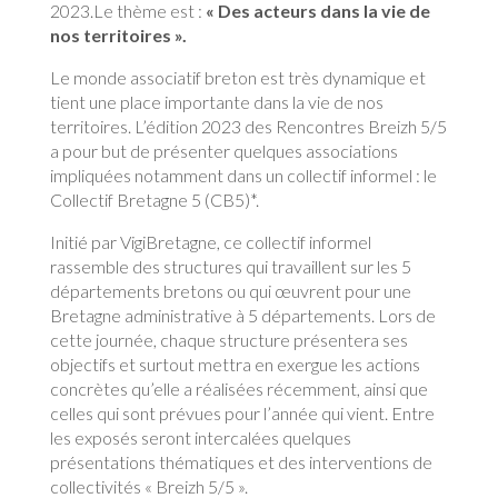
2023.Le thème est :
« Des acteurs dans la vie de
nos territoires ».
Le monde associatif breton est très dynamique et
tient une place importante dans la vie de nos
territoires. L’édition 2023 des Rencontres Breizh 5/5
a pour but de présenter quelques associations
impliquées notamment dans un collectif informel : le
Collectif Bretagne 5 (CB5)*.
Initié par VigiBretagne, ce collectif informel
rassemble des structures qui travaillent sur les 5
départements bretons ou qui œuvrent pour une
Bretagne administrative à 5 départements. Lors de
cette journée, chaque structure présentera ses
objectifs et surtout mettra en exergue les actions
concrètes qu’elle a réalisées récemment, ainsi que
celles qui sont prévues pour l’année qui vient. Entre
les exposés seront intercalées quelques
présentations thématiques et des interventions de
collectivités « Breizh 5/5 ».