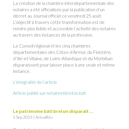
La création de la chambre interdépartementale des
notaires a été officialisée par la publication d’un
décret au Journal officiel ce vendredi 25 août.
L’objectif à travers cette transformation est de
rendre plus lisible et accessible l’activité des notaires
au travers des instances de la profession.
Le Conseil régional et les cinq chambres
départementales des Côtes-d’Armor, du Finistère,
d’Ille-et-Vilaine, de Loire-Atlantique et du Morbihan
disparaissent pour laisser place à une seule et même
instance.
L’intégralité de l’article
Article publié sur notaireetbreton.bzh
Le patrimoine bâti breton disparaît …
5 Sep 2023
|
Actualités