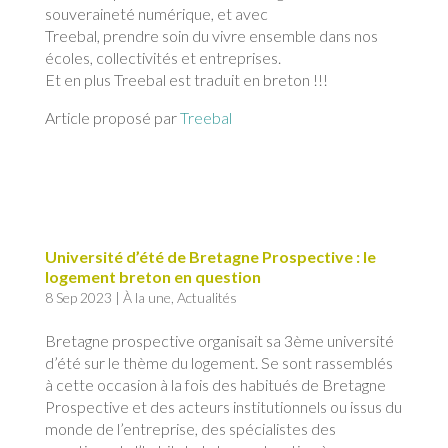
souveraineté numérique, et avec
Treebal, prendre soin du vivre ensemble dans nos
écoles, collectivités et entreprises.
Et en plus Treebal est traduit en breton !!!
Article proposé par
Treebal
Université d’été de Bretagne Prospective : le
logement breton en question
8 Sep 2023
|
À la une
,
Actualités
Bretagne prospective organisait sa 3ème université
d’été sur le thème du logement. Se sont rassemblés
à cette occasion à la fois des habitués de Bretagne
Prospective et des acteurs institutionnels ou issus du
monde de l’entreprise, des spécialistes des