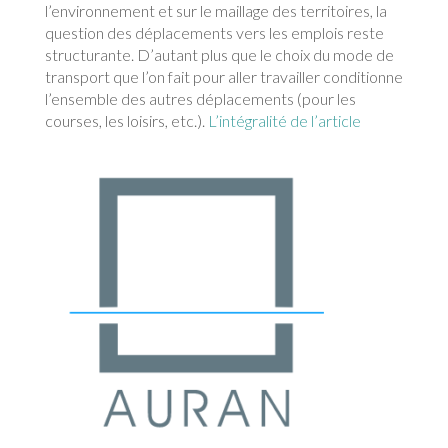
l’environnement et sur le maillage des territoires, la
question des déplacements vers les emplois reste
structurante. D’autant plus que le choix du mode de
transport que l’on fait pour aller travailler conditionne
l’ensemble des autres déplacements (pour les
courses, les loisirs, etc.).
L’intégralité de l’article