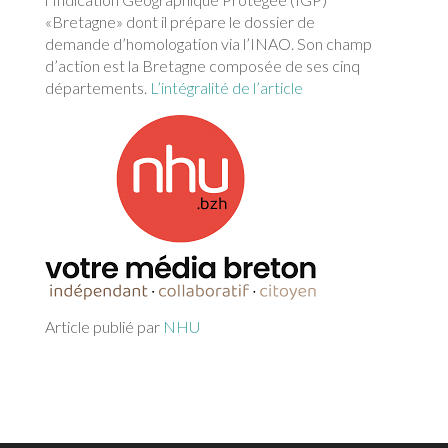
«Bretagne» dont il prépare le dossier de
demande d’homologation via l’INAO.
Son champ
d’action est la Bretagne composée de ses cinq
départements.
L’intégralité de l’article
Article publié par
NHU