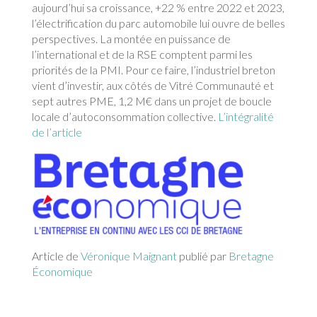
aujourd’hui sa croissance, +22 % entre 2022 et 2023,
l’électrification du parc automobile lui ouvre de belles
perspectives. La montée en puissance de
l’international et de la RSE comptent parmi les
priorités de la PMI. Pour ce faire, l’industriel breton
vient d’investir, aux côtés de Vitré Communauté et
sept autres PME, 1,2 M€ dans un projet de boucle
locale d’autoconsommation collective.
L’intégralité
de l’article
Article de
Véronique Maignant
publié par
Bretagne
Économique