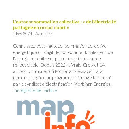
L’autoconsommation collective : « de l’électricité
partagée en circuit court »
1 Fév 2024
|
Actualités
Connaissez-vous l’autoconsommation collective
énergétique ? Il s’agit de consommer localement de
l’énergie produite sur place à partir de source
renouvelable. Depuis 2022, la Vraie-Croix et 14
autres communes du Morbihan s’essayent à la
démarche, grâce au programme Partag’Élec, porté
par le syndicat d’électrification Morbihan Energies.
L’intégralité de l’article