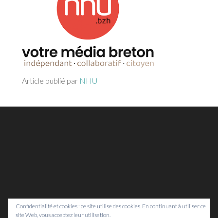
Article publié par
NHU
Confidentialité et cookies : ce site utilise des cookies. En continuant à utiliser ce
site Web, vous acceptez leur utilisation.