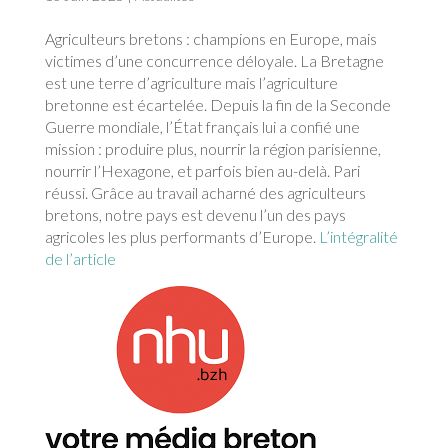
Agriculteurs bretons : champions en Europe, mais
victimes d’une concurrence déloyale. La Bretagne
est une terre d’agriculture mais l’agriculture
bretonne est écartelée. Depuis la fin de la Seconde
Guerre mondiale, l’État français lui a confié une
mission : produire plus, nourrir la région parisienne,
nourrir l’Hexagone, et parfois bien au-delà. Pari
réussi. Grâce au travail acharné des agriculteurs
bretons, notre pays est devenu l’un des pays
agricoles les plus performants d’Europe.
L’intégralité
de l’article