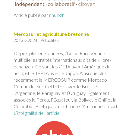
Article publié par
nhu.bzh
Mercosur et agriculture bretonne
20 Nov 2024
|
Actualités
Depuis plusieurs années, l’Union Européenne
multiplie les traités internationaux dits de « libre-
échange ». Ce sont les CETA avec l’Amérique du
nord, et le JEFTA avec le Japon. Ainsi que plus
récemment le MERCOSUR comme Mercado
Comùn del Sur. Cette fois avec le Brésil et
l’Argentine, le Paraguay et l’Uruguay. Également
associés le Pérou, l’Équateur, la Bolivie, le Chili et la
Colombie. Bref, quasiment toute l’Amérique du sud.
L’intégralité de l’article