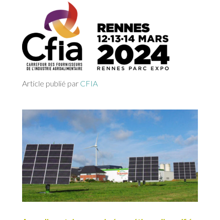
Article publié par
CFIA