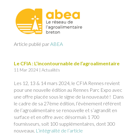
Article publié par
ABEA
Le CFIA : L’incontournable de l’agroalimentaire
11 Mar 2024
|
Actualités
Les 12, 13 & 14 mars 2024, le CFIA Rennes revient
pour une nouvelle édition au Rennes Parc Expo avec
une offre placée sous le signe de la nouveauté ! Dans
le cadre de sa 27ème édition, l’évènement référent
de l’agroalimentaire se renouvelle et s’agrandit en
surface et en offre avec désormais 1 700
fournisseurs, soit 100 supplémentaires, dont 300
nouveaux.
L’intégralité de l’article