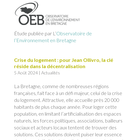
Étude publiée par L’
Observatoire de
l’Environnement en Bretagne
Crise du logement : pour Jean Ollivro, la clé
réside dans la décentralisation
5 Août 2024
|
Actualités
La Bretagne, comme de nombreuses régions
françaises, fait face à un défi majeur, celui de la crise
du logement. Attractive, elle accueille près 20 000
habitants de plus chaque année. Pour loger cette
population, en limitant l’artificialisation des espaces
naturels, les forces politiques, associations, bailleurs
sociaux et acteurs locaux tentent de trouver des
solutions. Ces solutions doivent puiser leur essence