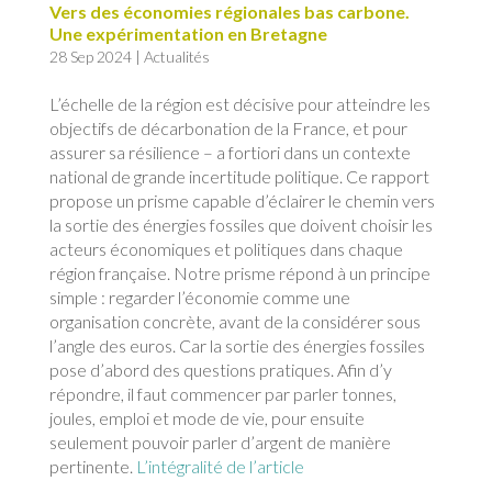
Vers des économies régionales bas carbone.
Une expérimentation en Bretagne
28 Sep 2024
|
Actualités
L’échelle de la région est décisive pour atteindre les
objectifs de décarbonation de la France, et pour
assurer sa résilience – a fortiori dans un contexte
national de grande incertitude politique. Ce rapport
propose un prisme capable d’éclairer le chemin vers
la sortie des énergies fossiles que doivent choisir les
acteurs économiques et politiques dans chaque
région française. Notre prisme répond à un principe
simple : regarder l’économie comme une
organisation concrète, avant de la considérer sous
l’angle des euros. Car la sortie des énergies fossiles
pose d’abord des questions pratiques. Afin d’y
répondre, il faut commencer par parler tonnes,
joules, emploi et mode de vie, pour ensuite
seulement pouvoir parler d’argent de manière
pertinente.
L’intégralité de l’article