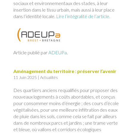
sociaux et environnementaux des stades, à leur
insertion dans le tissu urbain, mais aussi à leur place
dans l’identité locale.
Lire l’intégralité de l’article.
Article publié par
ADEUPa
.
Aménagement du territoire : préserver l’avenir
11 Juin 2025
|
Actualités
Des quartiers anciens requalifiés pour proposer des
nouveaux logements à coûts abordables, et conçus
pour consommer moins d’énergie ; des cours d’école
végétalisées, pour une meilleure infiltration des eaux
de pluie dans les sols, comme cela se fait par ailleurs
dans de nombreux parcs et jardins ; une trame verte
et bleue, où vallons et corridors écologiques