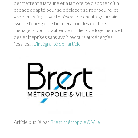
permettent à la faune et à la flore de disposer d’un
espace adapté pour se déplacer, se reproduire, et
vivre en paix ; un vaste réseau de chauffage urbain,
issu de l’énergie de l’incinération des déchets
ménagers pour chauffer des milliers de logements et
des entreprises sans avoir recours aux énergies
fossiles…
L’intégralité de l’article
Article publié par
Brest Métropole & Ville