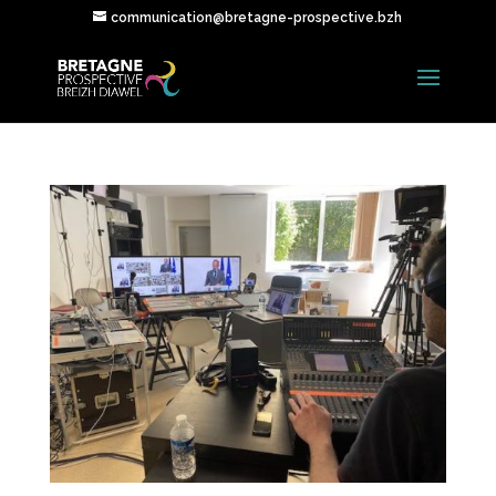
communication@bretagne-prospective.bzh