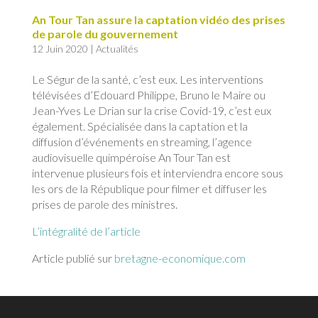
An Tour Tan assure la captation vidéo des prises
de parole du gouvernement
12 Juin 2020
|
Actualités
Le Ségur de la santé, c’est eux. Les interventions
télévisées d’Edouard Philippe, Bruno le Maire ou
Jean-Yves Le Drian sur la crise Covid-19, c’est eux
également. Spécialisée dans la captation et la
diffusion d’événements en streaming, l’agence
audiovisuelle quimpéroise An Tour Tan est
intervenue plusieurs fois et interviendra encore sous
les ors de la République pour filmer et diffuser les
prises de parole des ministres.
L’intégralité de l’article
Article publié sur
bretagne-economique.com