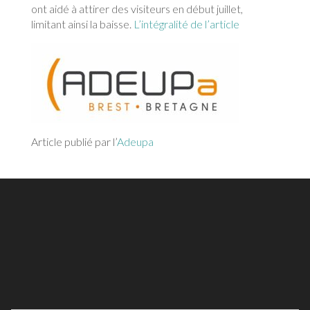
ont aidé à attirer des visiteurs en début juillet,
limitant ainsi la baisse.
L’intégralité de l’article
Article publié par l’
Adeupa