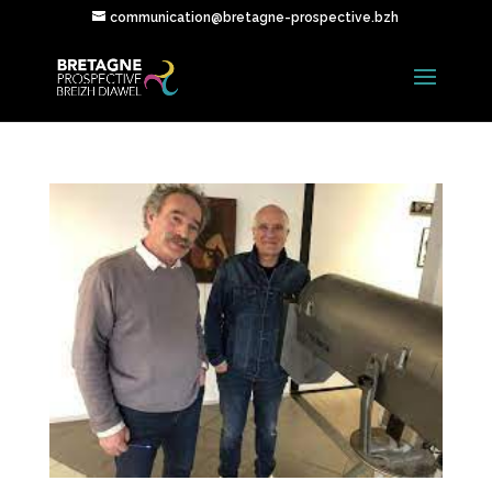
communication@bretagne-prospective.bzh