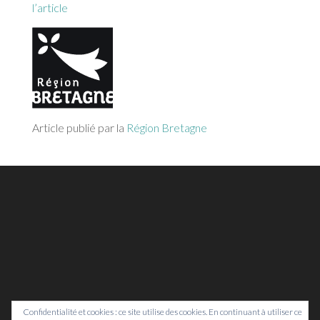
l’article
Article publié par la
Région Bretagne
Confidentialité et cookies : ce site utilise des cookies. En continuant à utiliser ce