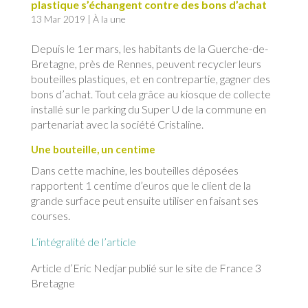
plastique s’échangent contre des bons d’achat
13 Mar 2019
|
À la une
Depuis le 1er mars, les habitants de la Guerche-de-
Bretagne, près de Rennes, peuvent recycler leurs
bouteilles plastiques, et en contrepartie, gagner des
bons d’achat. Tout cela grâce au kiosque de collecte
installé sur le parking du Super U de la commune en
partenariat avec la société Cristaline.
Une bouteille, un centime
Dans cette machine, les bouteilles déposées
rapportent 1 centime d’euros que le client de la
grande surface peut ensuite utiliser en faisant ses
courses.
L’intégralité de l’article
Article d’Eric Nedjar publié sur le site de France 3
Bretagne