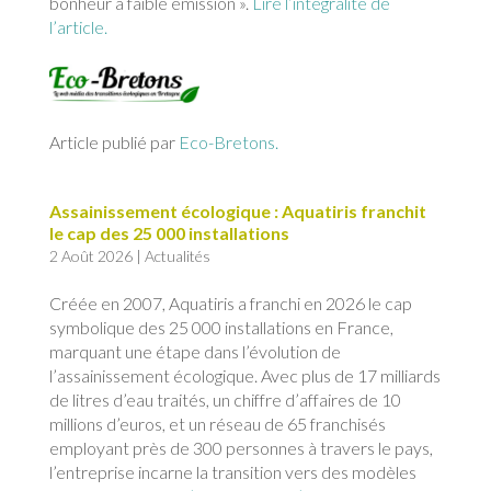
bonheur à faible émission ».
Lire l’intégralité de
l’article.
Article publié par
Eco-Bretons.
Assainissement écologique : Aquatiris franchit
le cap des 25 000 installations
2 Août 2026
|
Actualités
Créée en 2007, Aquatiris a franchi en 2026 le cap
symbolique des 25 000 installations en France,
marquant une étape dans l’évolution de
l’assainissement écologique. Avec plus de 17 milliards
de litres d’eau traités, un chiffre d’affaires de 10
millions d’euros, et un réseau de 65 franchisés
employant près de 300 personnes à travers le pays,
l’entreprise incarne la transition vers des modèles