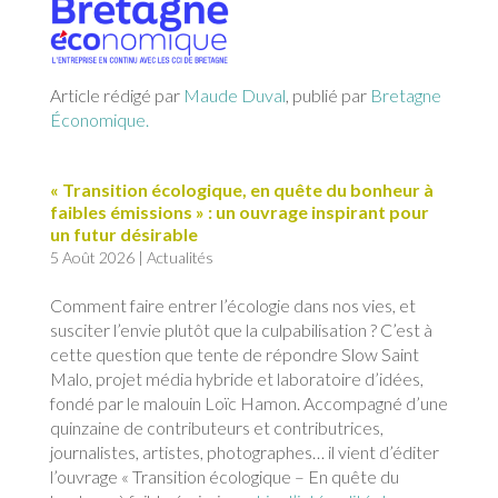
Article rédigé par
Maude Duval
, publié par
Bretagne
Économique.
« Transition écologique, en quête du bonheur à
faibles émissions » : un ouvrage inspirant pour
un futur désirable
5 Août 2026
|
Actualités
Comment faire entrer l’écologie dans nos vies, et
susciter l’envie plutôt que la culpabilisation ? C’est à
cette question que tente de répondre Slow Saint
Malo, projet média hybride et laboratoire d’idées,
fondé par le malouin Loïc Hamon. Accompagné d’une
quinzaine de contributeurs et contributrices,
journalistes, artistes, photographes… il vient d’éditer
l’ouvrage « Transition écologique – En quête du