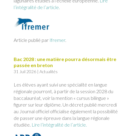
lagunaires étudiés à l’échelle européenne.
Lire
l’intégralité de l’article.
Article publié par
Ifremer
.
Bac 2028 : une matière pourra désormais être
passée en breton
31 Juil 2026
|
Actualités
Les élèves ayant suivi une spécialité en langue
régionale pourront, à partir de la session 2028 du
baccalauréat, voir la mention « cursus bilingue »
figurer sur leur diplôme. Un décret publié mercredi
au Journal officiel officialise également la possibilité
de passer une épreuve dans la langue régionale
étudiée.
Lire l’intégralité de l’article.