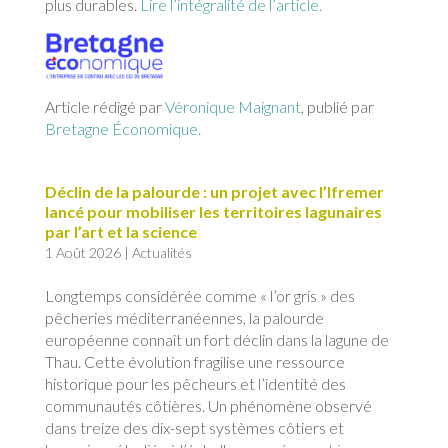
plus durables.
Lire l’intégralité de l’article.
Article rédigé par
Véronique Maignant
, publié par
Bretagne Économique.
Déclin de la palourde : un projet avec l’Ifremer
lancé pour mobiliser les territoires lagunaires
par l’art et la science
1 Août 2026
|
Actualités
Longtemps considérée comme « l’or gris » des
pêcheries méditerranéennes, la palourde
européenne connaît un fort déclin dans la lagune de
Thau. Cette évolution fragilise une ressource
historique pour les pêcheurs et l’identité des
communautés côtières. Un phénomène observé
dans treize des dix-sept systèmes côtiers et